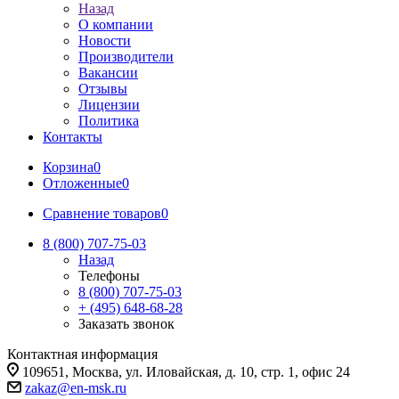
Назад
О компании
Новости
Производители
Вакансии
Отзывы
Лицензии
Политика
Контакты
Корзина
0
Отложенные
0
Сравнение товаров
0
8 (800) 707-75-03
Назад
Телефоны
8 (800) 707-75-03
+ (495) 648-68-28
Заказать звонок
Контактная информация
109651, Москва, ул. Иловайская, д. 10, стр. 1, офис 24
zakaz@en-msk.ru