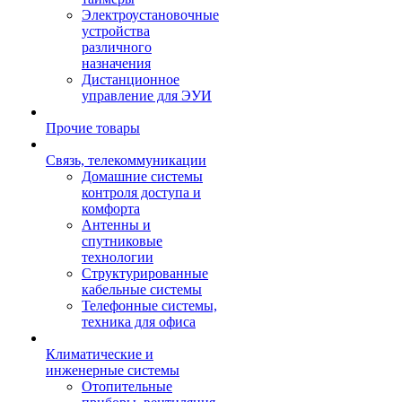
Электроустановочные
устройства
различного
назначения
Дистанционное
управление для ЭУИ
Прочие товары
Связь, телекоммуникации
Домашние системы
контроля доступа и
комфорта
Антенны и
спутниковые
технологии
Структурированные
кабельные системы
Телефонные системы,
техника для офиса
Климатические и
инженерные системы
Отопительные