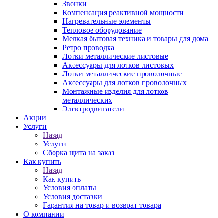
Звонки
Компенсация реактивной мощности
Нагревательные элементы
Тепловое оборудование
Мелкая бытовая техника и товары для дома
Ретро проводка
Лотки металлические листовые
Аксессуары для лотков листовых
Лотки металлические проволочные
Аксессуары для лотков проволочных
Монтажные изделия для лотков
металлических
Электродвигатели
Акции
Услуги
Назад
Услуги
Сборка щита на заказ
Как купить
Назад
Как купить
Условия оплаты
Условия доставки
Гарантия на товар и возврат товара
О компании