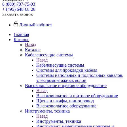
8 (800) 707-75-03
+ (495) 648-68-28
Заказать звонок
Личный кабинет
Главная
Каталог
Назад
Каталог
Кабеленесущие системы
Назад
Кабеленесущие системы
Системы для прокладки кабеля
Системы напольных и подпольных каналов,
электромонтажных колон
Высоковольтное и щитовое оборудование
Назад
Высоковольтное и щитовое оборудование
Щиты и шкафы, шинопровод
Высоковольтное оборудование
Инструменты, техника
Назад
Инструменты, техника
Инструмент, измерительные приборы и