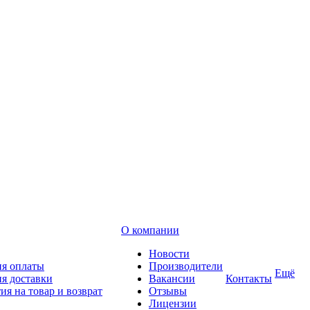
О компании
Новости
ия оплаты
Производители
Ещё
я доставки
Вакансии
Контакты
ия на товар и возврат
Отзывы
Лицензии