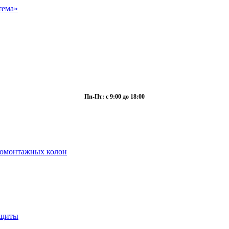
Пн-Пт: с 9:00 до 18:00
ромонтажных колон
ащиты