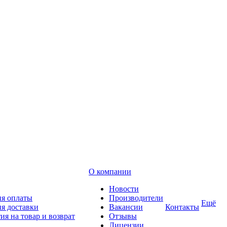
О компании
Новости
ия оплаты
Производители
Ещё
я доставки
Вакансии
Контакты
ия на товар и возврат
Отзывы
Лицензии