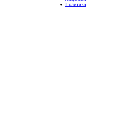
Политика