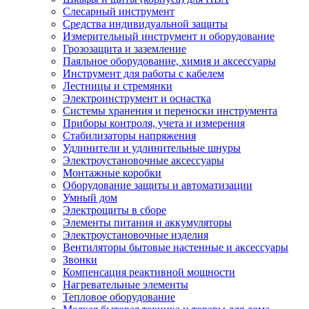
Слесарный инструмент
Средства индивидуальной защиты
Измерительный инструмент и оборудование
Грозозащита и заземление
Паяльное оборудование, химия и аксессуары
Инструмент для работы с кабелем
Лестницы и стремянки
Электроинструмент и оснастка
Системы хранения и переноски инструмента
Приборы контроля, учета и измерения
Стабилизаторы напряжения
Удлинители и удлинительные шнуры
Электроустановочные аксессуары
Монтажные коробки
Оборудование защиты и автоматизации
Умный дом
Электрощиты в сборе
Элементы питания и аккумуляторы
Электроустановочные изделия
Вентиляторы бытовые настенные и аксессуары
Звонки
Компенсация реактивной мощности
Нагревательные элементы
Тепловое оборудование