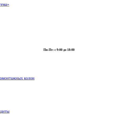
Пн-Пт: с 9:00 до 18:00
ромонтажных колон
ащиты