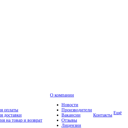
О компании
Новости
ия оплаты
Производители
Ещё
я доставки
Вакансии
Контакты
ия на товар и возврат
Отзывы
Лицензии