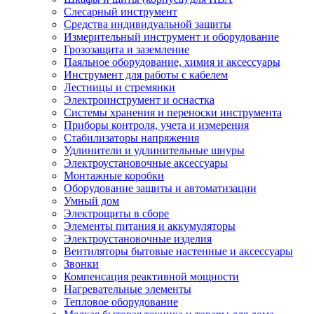
Слесарный инструмент
Средства индивидуальной защиты
Измерительный инструмент и оборудование
Грозозащита и заземление
Паяльное оборудование, химия и аксессуары
Инструмент для работы с кабелем
Лестницы и стремянки
Электроинструмент и оснастка
Системы хранения и переноски инструмента
Приборы контроля, учета и измерения
Стабилизаторы напряжения
Удлинители и удлинительные шнуры
Электроустановочные аксессуары
Монтажные коробки
Оборудование защиты и автоматизации
Умный дом
Электрощиты в сборе
Элементы питания и аккумуляторы
Электроустановочные изделия
Вентиляторы бытовые настенные и аксессуары
Звонки
Компенсация реактивной мощности
Нагревательные элементы
Тепловое оборудование