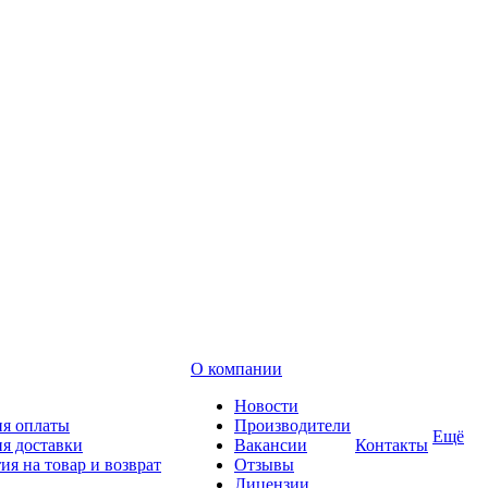
О компании
Новости
ия оплаты
Производители
Ещё
я доставки
Вакансии
Контакты
ия на товар и возврат
Отзывы
Лицензии