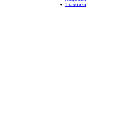
Политика