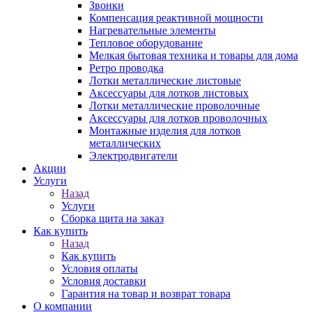
Звонки
Компенсация реактивной мощности
Нагревательные элементы
Тепловое оборудование
Мелкая бытовая техника и товары для дома
Ретро проводка
Лотки металлические листовые
Аксессуары для лотков листовых
Лотки металлические проволочные
Аксессуары для лотков проволочных
Монтажные изделия для лотков
металлических
Электродвигатели
Акции
Услуги
Назад
Услуги
Сборка щита на заказ
Как купить
Назад
Как купить
Условия оплаты
Условия доставки
Гарантия на товар и возврат товара
О компании