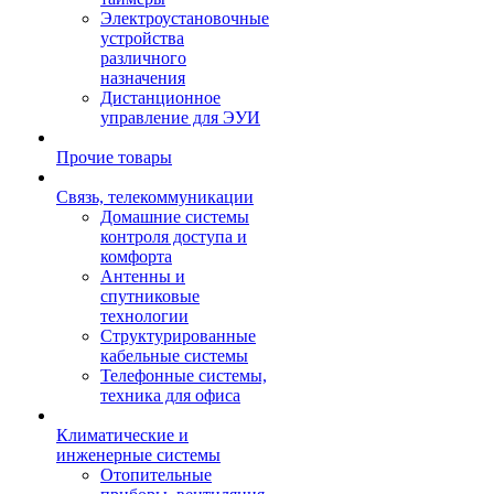
Электроустановочные
устройства
различного
назначения
Дистанционное
управление для ЭУИ
Прочие товары
Связь, телекоммуникации
Домашние системы
контроля доступа и
комфорта
Антенны и
спутниковые
технологии
Структурированные
кабельные системы
Телефонные системы,
техника для офиса
Климатические и
инженерные системы
Отопительные