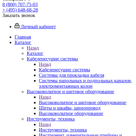
8 (800) 707-75-03
+ (495) 648-68-28
Заказать звонок
Личный кабинет
Главная
Каталог
Назад
Каталог
Кабеленесущие системы
Назад
Кабеленесущие системы
Системы для прокладки кабеля
Системы напольных и подпольных каналов,
электромонтажных колон
Высоковольтное и щитовое оборудование
Назад
Высоковольтное и щитовое оборудование
Щиты и шкафы, шинопровод
Высоковольтное оборудование
Инструменты, техника
Назад
Инструменты, техника
Инструмент, измерительные приборы и