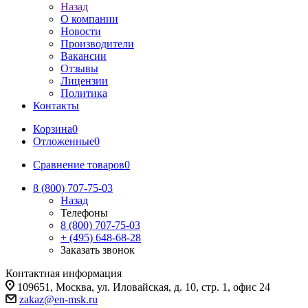
Назад
О компании
Новости
Производители
Вакансии
Отзывы
Лицензии
Политика
Контакты
Корзина
0
Отложенные
0
Сравнение товаров
0
8 (800) 707-75-03
Назад
Телефоны
8 (800) 707-75-03
+ (495) 648-68-28
Заказать звонок
Контактная информация
109651, Москва, ул. Иловайская, д. 10, стр. 1, офис 24
zakaz@en-msk.ru