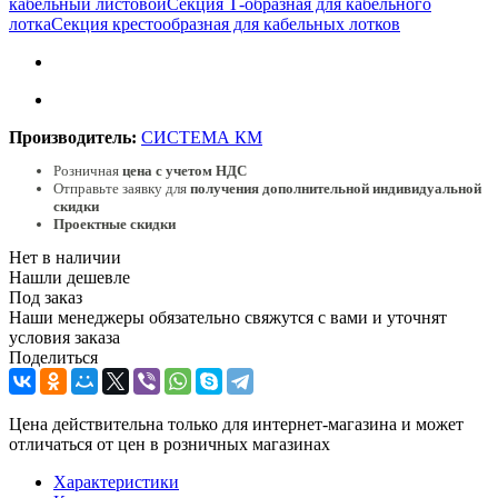
кабельный листовой
Секция Т-образная для кабельного
лотка
Секция крестообразная для кабельных лотков
Производитель:
СИСТЕМА КМ
Розничная
цена с учетом НДС
Отправьте заявку для
получения дополнительной индивидуальной
скидки
Проектные скидки
Нет в наличии
Нашли дешевле
Под заказ
Наши менеджеры обязательно свяжутся с вами и уточнят
условия заказа
Поделиться
Цена действительна только для интернет-магазина и может
отличаться от цен в розничных магазинах
Характеристики