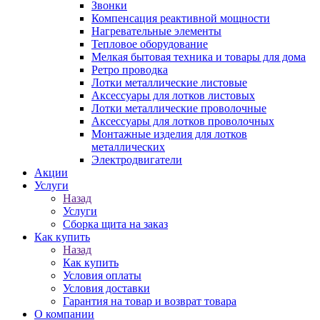
Звонки
Компенсация реактивной мощности
Нагревательные элементы
Тепловое оборудование
Мелкая бытовая техника и товары для дома
Ретро проводка
Лотки металлические листовые
Аксессуары для лотков листовых
Лотки металлические проволочные
Аксессуары для лотков проволочных
Монтажные изделия для лотков
металлических
Электродвигатели
Акции
Услуги
Назад
Услуги
Сборка щита на заказ
Как купить
Назад
Как купить
Условия оплаты
Условия доставки
Гарантия на товар и возврат товара
О компании