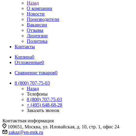
Назад
О компании
Новости
Производители
Вакансии
Отзывы
Лицензии
Политика
Контакты
Корзина
0
Отложенные
0
Сравнение товаров
0
8 (800) 707-75-03
Назад
Телефоны
8 (800) 707-75-03
+ (495) 648-68-28
Заказать звонок
Контактная информация
109651, Москва, ул. Иловайская, д. 10, стр. 1, офис 24
zakaz@en-msk.ru