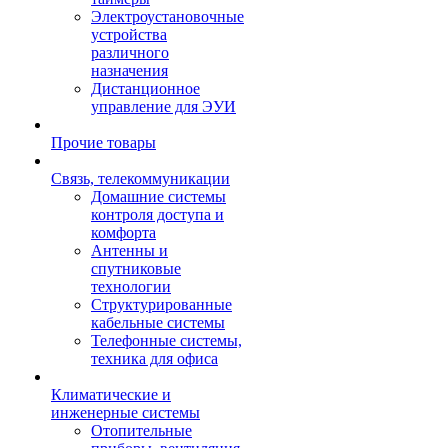
Электроустановочные
устройства
различного
назначения
Дистанционное
управление для ЭУИ
Прочие товары
Связь, телекоммуникации
Домашние системы
контроля доступа и
комфорта
Антенны и
спутниковые
технологии
Структурированные
кабельные системы
Телефонные системы,
техника для офиса
Климатические и
инженерные системы
Отопительные