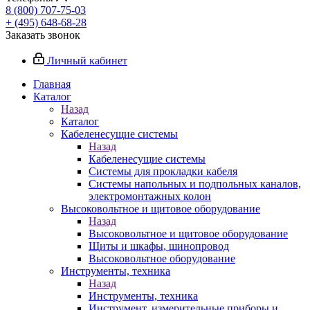
8 (800) 707-75-03
+ (495) 648-68-28
Заказать звонок
Личный кабинет
Главная
Каталог
Назад
Каталог
Кабеленесущие системы
Назад
Кабеленесущие системы
Системы для прокладки кабеля
Системы напольных и подпольных каналов,
электромонтажных колон
Высоковольтное и щитовое оборудование
Назад
Высоковольтное и щитовое оборудование
Щиты и шкафы, шинопровод
Высоковольтное оборудование
Инструменты, техника
Назад
Инструменты, техника
Инструмент, измерительные приборы и