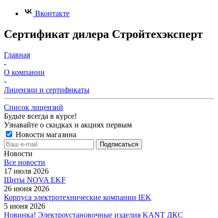
Вконтакте
Сертификат дилера Стройтехэксперт
Главная
-
О компании
-
Лицензии и сертификаты
Список лицензий
Будьте всегда в курсе!
Узнавайте о скидках и акциях первым
Новости магазина
Новости
Все новости
17 июля 2026
Щиты NOVA EKF
26 июня 2026
Корпуса электротехнические компании IEK
5 июня 2026
Новинка! Электроустановочные изделия KANT ДКС