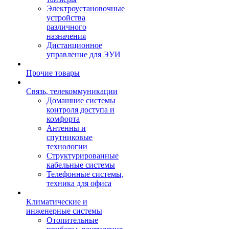
Электроустановочные
устройства
различного
назначения
Дистанционное
управление для ЭУИ
Прочие товары
Связь, телекоммуникации
Домашние системы
контроля доступа и
комфорта
Антенны и
спутниковые
технологии
Структурированные
кабельные системы
Телефонные системы,
техника для офиса
Климатические и
инженерные системы
Отопительные