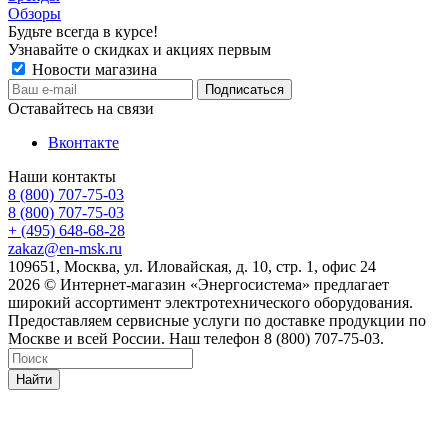
Обзоры
Будьте всегда в курсе!
Узнавайте о скидках и акциях первым
Новости магазина
Оставайтесь на связи
Вконтакте
Наши контакты
8 (800) 707-75-03
8 (800) 707-75-03
+ (495) 648-68-28
zakaz@en-msk.ru
109651, Москва, ул. Иловайская, д. 10, стр. 1, офис 24
2026 © Интернет-магазин «Энергосистема» предлагает
широкий ассортимент электротехнического оборудования.
Предоставляем сервисные услуги по доставке продукции по
Москве и всей России. Наш телефон 8 (800) 707-75-03.
Найти