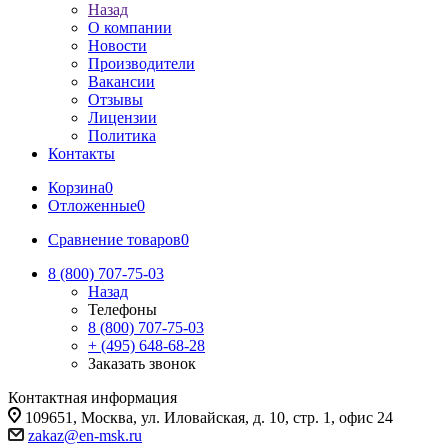
Назад
О компании
Новости
Производители
Вакансии
Отзывы
Лицензии
Политика
Контакты
Корзина
0
Отложенные
0
Сравнение товаров
0
8 (800) 707-75-03
Назад
Телефоны
8 (800) 707-75-03
+ (495) 648-68-28
Заказать звонок
Контактная информация
109651, Москва, ул. Иловайская, д. 10, стр. 1, офис 24
zakaz@en-msk.ru