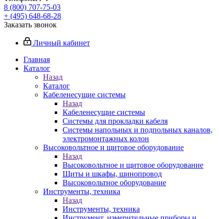
8 (800) 707-75-03
+ (495) 648-68-28
Заказать звонок
Личный кабинет
Главная
Каталог
Назад
Каталог
Кабеленесущие системы
Назад
Кабеленесущие системы
Системы для прокладки кабеля
Системы напольных и подпольных каналов,
электромонтажных колон
Высоковольтное и щитовое оборудование
Назад
Высоковольтное и щитовое оборудование
Щиты и шкафы, шинопровод
Высоковольтное оборудование
Инструменты, техника
Назад
Инструменты, техника
Инструмент, измерительные приборы и