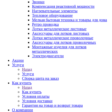
Звонки
Компенсация реактивной мощности
Нагревательные элементы
Тепловое оборудование
Мелкая бытовая техника и товары для дома
Ретро проводка
Лотки металлические листовые
Аксессуары для лотков листовых
Лотки металлические проволочные
Аксессуары для лотков проволочных
Монтажные изделия для лотков
металлических
Электродвигатели
Акции
Услуги
Назад
Услуги
Сборка щита на заказ
Как купить
Назад
Как купить
Условия оплаты
Условия доставки
Гарантия на товар и возврат товара
О компании